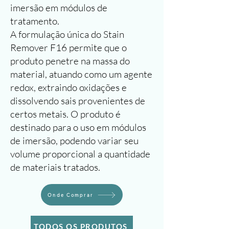
imersão em módulos de
tratamento.
A formulação única do Stain
Remover F16 permite que o
produto penetre na massa do
material, atuando como um agente
redox, extraindo oxidações e
dissolvendo sais provenientes de
certos metais. O produto é
destinado para o uso em módulos
de imersão, podendo variar seu
volume proporcional a quantidade
de materiais tratados.
Onde Comprar
TODOS OS PRODUTOS