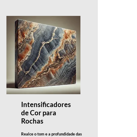
Intensificadores
de Cor para
Rochas
Realce o tom e a profundidade das