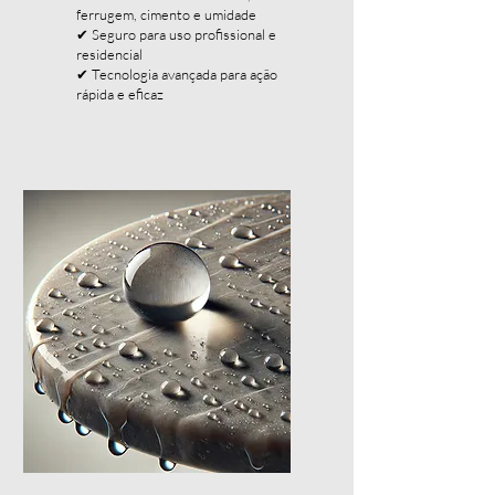
ferrugem, cimento e umidade
✔ Seguro para uso profissional e
residencial
✔ Tecnologia avançada para ação
rápida e eficaz