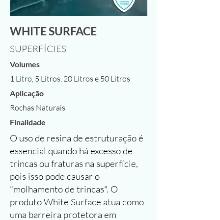
WHITE SURFACE
SUPERFÍCIES
Volumes
1 Litro, 5 Litros, 20 Litros e 50 Litros
Aplicação
Rochas Naturais
Finalidade
O uso de resina de estruturação é
essencial quando há excesso de
trincas ou fraturas na superfície,
pois isso pode causar o
"molhamento de trincas". O
produto White Surface atua como
uma barreira protetora em