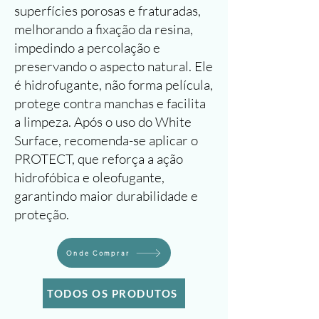
superfícies porosas e fraturadas,
melhorando a fixação da resina,
impedindo a percolação e
preservando o aspecto natural. Ele
é hidrofugante, não forma película,
protege contra manchas e facilita
a limpeza. Após o uso do White
Surface, recomenda-se aplicar o
PROTECT, que reforça a ação
hidrofóbica e oleofugante,
garantindo maior durabilidade e
proteção.
Onde Comprar
TODOS OS PRODUTOS